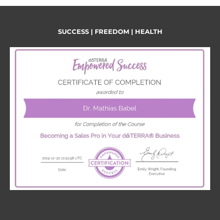
SUCCESS | FREEDOM | HEALTH