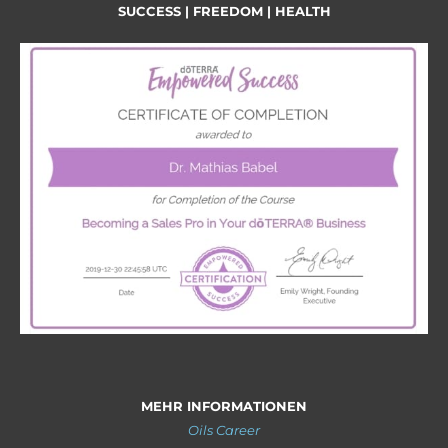
SUCCESS | FREEDOM | HEALTH
MEHR INFORMATIONEN
Oils Career