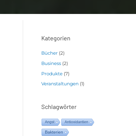
Kategorien
Bücher
(2)
Business
(2)
Produkte
(7)
Veranstaltungen
(1)
Schlagwörter
Angst
Antioxidantien
Bakterien